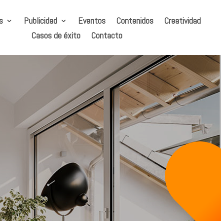
s
Publicidad
Eventos
Contenidos
Creatividad
Casos de éxito
Contacto