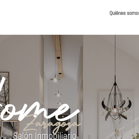
Quiénes somo