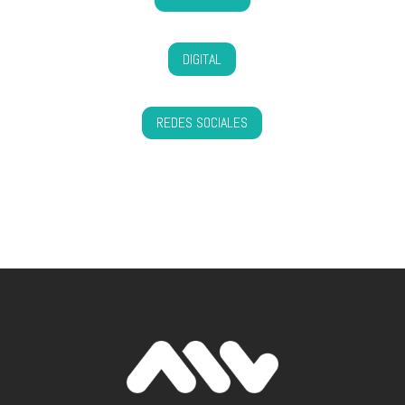
DIGITAL
REDES SOCIALES