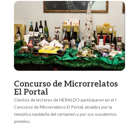
Concurso de Microrrelatos
El Portal
Cientos de lectores de HERALDO participaron en el I
Concurso de Microrrelatos El Portal, atraídos por la
temática navideña del certamen y por sus suculentos
premios.