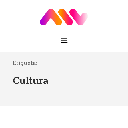
Etiqueta:
Cultura