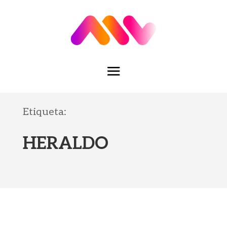
Etiqueta:
HERALDO