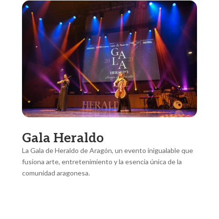
Gala Heraldo
La Gala de Heraldo de Aragón, un evento inigualable que
fusiona arte, entretenimiento y la esencia única de la
comunidad aragonesa.