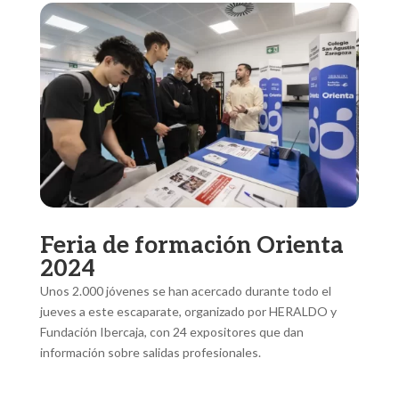
Feria de formación Orienta
2024
Unos 2.000 jóvenes se han acercado durante todo el
jueves a este escaparate, organizado por HERALDO y
Fundación Ibercaja, con 24 expositores que dan
información sobre salidas profesionales.