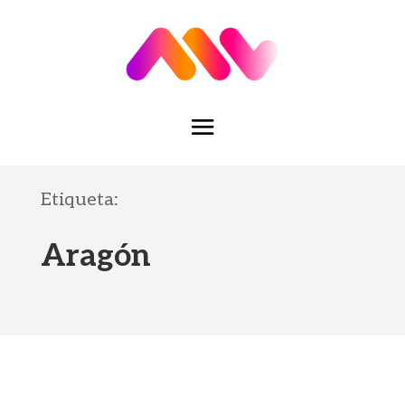
Etiqueta:
Aragón