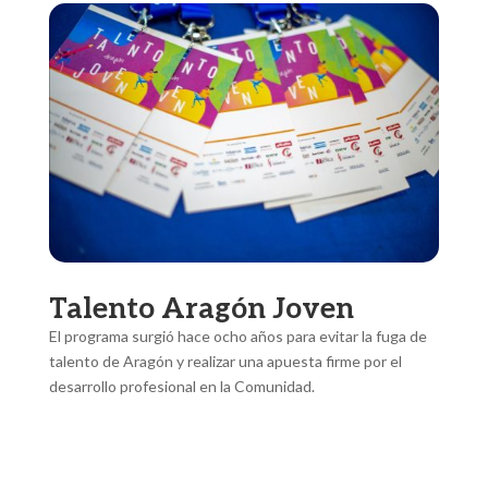
Talento Aragón Joven
El programa surgió hace ocho años para evitar la fuga de
talento de Aragón y realizar una apuesta firme por el
desarrollo profesional en la Comunidad.