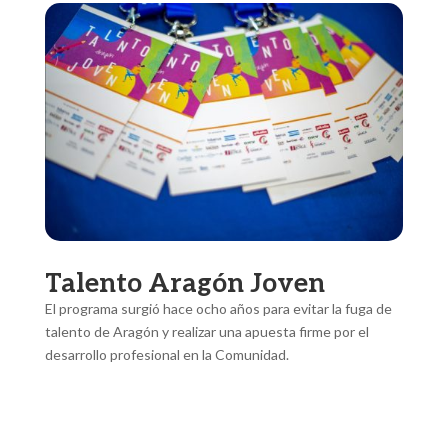
Talento Aragón Joven
El programa surgió hace ocho años para evitar la fuga de
talento de Aragón y realizar una apuesta firme por el
desarrollo profesional en la Comunidad.