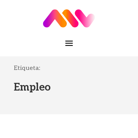
Etiqueta:
Empleo