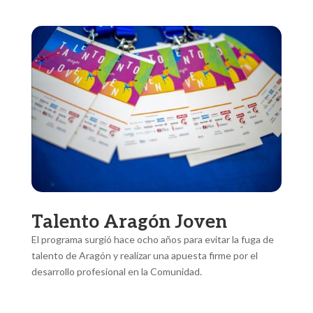
Talento Aragón Joven
El programa surgió hace ocho años para evitar la fuga de
talento de Aragón y realizar una apuesta firme por el
desarrollo profesional en la Comunidad.