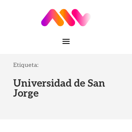
Etiqueta:
Universidad de San
Jorge