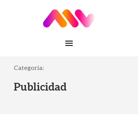
Categoría:
Publicidad