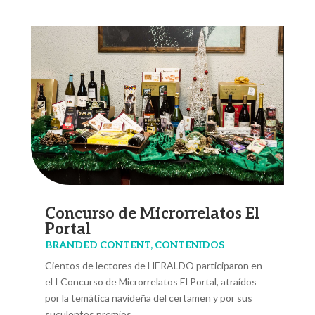
Concurso de Microrrelatos El
Portal
BRANDED CONTENT
,
CONTENIDOS
Cientos de lectores de HERALDO participaron en
el I Concurso de Microrrelatos El Portal, atraídos
por la temática navideña del certamen y por sus
suculentos premios.