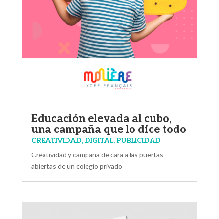
Educación elevada al cubo,
una campaña que lo dice todo
CREATIVIDAD
,
DIGITAL
,
PUBLICIDAD
Creatividad y campaña de cara a las puertas
abiertas de un colegio privado