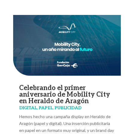
Celebrando el primer
aniversario de Mobility City
en Heraldo de Aragón
DIGITAL
,
PAPEL
,
PUBLICIDAD
Hemos hecho una campaña display en Heraldo de
Aragón (papel y digital). Una inserción publicitaria
en papel en un formato muy original, y un brand day