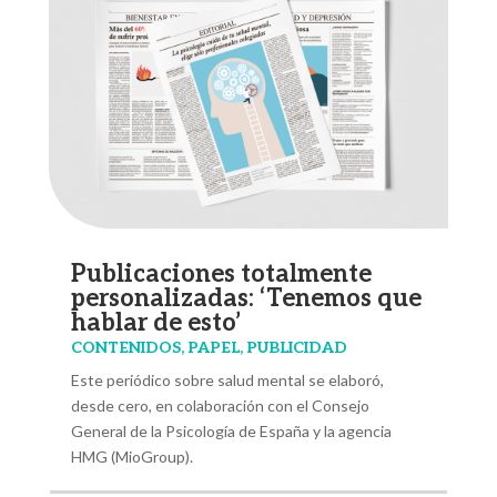
Publicaciones totalmente
personalizadas: ‘Tenemos que
hablar de esto’
CONTENIDOS
,
PAPEL
,
PUBLICIDAD
Este periódico sobre salud mental se elaboró,
desde cero, en colaboración con el Consejo
General de la Psicología de España y la agencia
HMG (MioGroup).