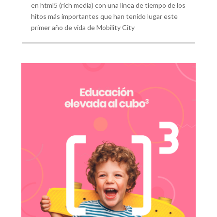
en html5 (rich media) con una línea de tiempo de los
hitos más importantes que han tenido lugar este
primer año de vida de Mobility City