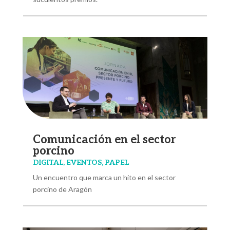
Comunicación en el sector
porcino
DIGITAL
,
EVENTOS
,
PAPEL
Un encuentro que marca un hito en el sector
porcino de Aragón